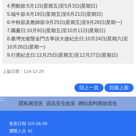
4.勞動節:5月1日(星期五)至5月3日(星期日)
5.端午節:6月19日(星期五)至6月21日(星期日)
6.中秋節及教師節:9月25日(星期五)至9月28日(星期一)
7.國慶日:10月9日(星期五)至10月11日(星期日)
8.臺灣光復暨金門古寧頭大捷紀念日:10月24日(星期六)至
10月26日(星期一)
9.行憲紀念日:12月25日(星期五)至12月27日(星期日)
上版日期：114-12-29
回上一頁
回最上面
:::
隱私權宣告
資訊安全政策
網站資料開放宣告
更新日期
115-06-09
瀏覽人次
42