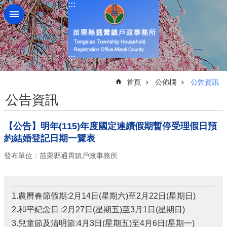
:::
跳到主要內容區塊
:::
:::
首頁
公佈欄
公告資訊
公告資訊
【公告】明年(115)年度國定連續假期暫停受理假日預
約結婚登記日期一覽表
發布單位：苗栗縣通霄鎮戶政事務所
1.農曆春節假期:2月14日(星期六)至2月22日(星期日)
2.和平紀念日 :2月27日(星期五)至3月1日(星期日)
3.兒童節及清明節:4月3日(星期五)至4月6日(星期一)