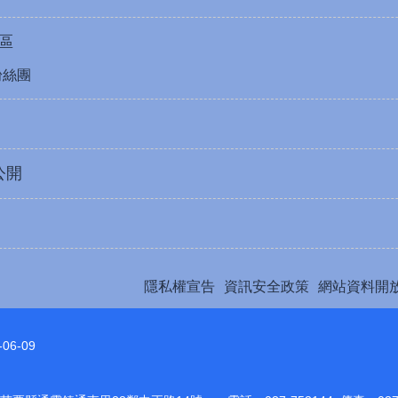
專區
k粉絲團
公開
隱私權宣告
資訊安全政策
網站資料開
-06-09